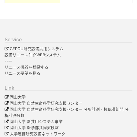
Service
CFPOU研究設備共用システム
設備リユース仲介WEBシステム
----
リユース機器を登録する
リユース要望を見る
Link
岡山大学
岡山大学 自然生命科学研究支援センター
岡山大学 自然生命科学研究支援センター 分析計測・極低温部門 分
析計測分野
岡山大学 新共用システム事業
岡山大学 医学部共同実験室
大学連携研究設備ネットワーク