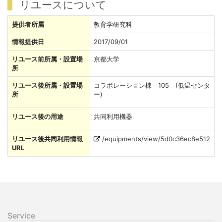
リユースについて
提供者所属
教育学研究科
情報提供日
2017/09/01
リユース前所属・設置場
京都大学
所
リユース後所属・設置場
コラボレーション棟 105 (低温センタ
所
ー)
リユース後の用途
共同利用機器
リユース後共同利用情報
/equipments/view/5d0c36ec8e512
URL
Service