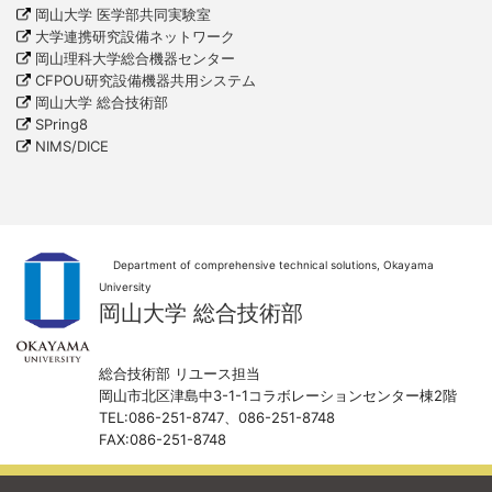
岡山大学 医学部共同実験室
大学連携研究設備ネットワーク
岡山理科大学総合機器センター
CFPOU研究設備機器共用システム
岡山大学 総合技術部
SPring8
NIMS/DICE
Department of comprehensive technical solutions, Okayama
University
岡山大学 総合技術部
総合技術部 リユース担当
岡山市北区津島中3-1-1コラボレーションセンター棟2階
TEL:086-251-8747、086-251-8748
FAX:086-251-8748