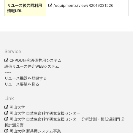
リユース後共同利用
/equipments/view/R2019021526
情報URL
Service
CFPOU研究設備共用システム
設備リユース仲介WEBシステム
----
リユース機器を登録する
リユース要望を見る
Link
岡山大学
岡山大学 自然生命科学研究支援センター
岡山大学 自然生命科学研究支援センター 分析計測・極低温部門 分
析計測分野
岡山大学 新共用システム事業