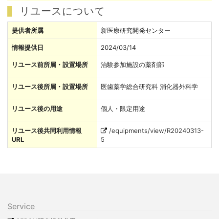
リユースについて
提供者所属
新医療研究開発センター
情報提供日
2024/03/14
リユース前所属・設置場所
治験参加施設の薬剤部
リユース後所属・設置場所
医歯薬学総合研究科 消化器外科学
リユース後の用途
個人・限定用途
リユース後共同利用情報
/equipments/view/R20240313-
URL
5
Service